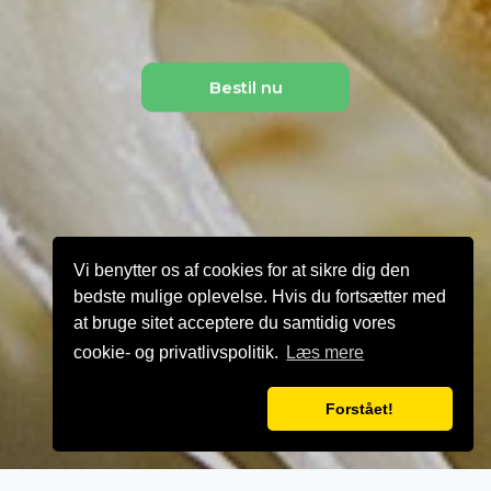
Bestil nu
Vi benytter os af cookies for at sikre dig den
bedste mulige oplevelse. Hvis du fortsætter med
at bruge sitet acceptere du samtidig vores
cookie- og privatlivspolitik.
Læs mere
Forstået!