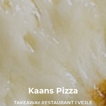
Kaans Pizza
TAKEAWAY RESTAURANT I VEJLE